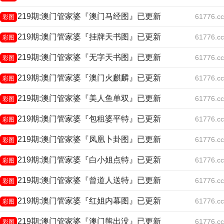
219期:澳门管家婆『澳门马经图』已更新
61776.cc
彩图
219期:澳门管家婆『挂牌天书图』已更新
61776.cc
彩图
219期:澳门管家婆『无字天书图』已更新
61776.cc
彩图
219期:澳门管家婆『澳门火麒麟』已更新
61776.cc
彩图
219期:澳门管家婆『美人鱼单双』已更新
61776.cc
彩图
219期:澳门管家婆『包租婆平特』已更新
61776.cc
彩图
219期:澳门管家婆『凤凰卜卦图』已更新
61776.cc
彩图
219期:澳门管家婆『白小姐点特』已更新
61776.cc
彩图
219期:澳门管家婆『曾道人送特』已更新
61776.cc
彩图
219期:澳门管家婆『红姐内幕图』已更新
61776.cc
彩图
219期:澳门管家婆『澳门熊出没』已更新
61776.cc
彩图