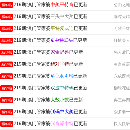
219期:澳门管家婆
中奖平特肖
已更新
必由之地
精华帖
219期:澳门管家婆
三头中大奖
已更新
雨过天晴
精华帖
219期:澳门管家婆
平特复式连
已更新
万紫千红
精华帖
219期:澳门管家婆
☯中特②头
已更新
抒情美人
精华帖
219期:澳门管家婆
家禽野兽
已更新
先人后已
精华帖
219期:澳门管家婆
绝对平特
已更新
冷言冷语
精华帖
219期:澳门管家婆
☯心水４尾
已更新
东成西就
精华帖
219期:澳门管家婆
双波中特码
已更新
柳绿花红
精华帖
219期:澳门管家婆
大数小数
已更新
再三再四
精华帖
219期:澳门管家婆
⑼码中大奖
已更新
众多非一
精华帖
219期:澳门管家婆
⑸肖爆中特
已更新
快人快语
精华帖