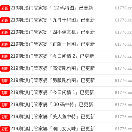
219期:澳门管家婆『 12 码特图』已更新
61776.cc
彩图
219期:澳门管家婆『九肖十码图』已更新
61776.cc
彩图
219期:澳门管家婆『四不像玄机』已更新
61776.cc
彩图
219期:澳门管家婆『正版一肖图』已更新
61776.cc
彩图
219期:澳门管家婆『今日闲情 2』已更新
61776.cc
彩图
219期:澳门管家婆『高清跑狗图』已更新
61776.cc
彩图
219期:澳门管家婆『另版跑狗图』已更新
61776.cc
彩图
219期:澳门管家婆『今日闲情 1』已更新
61776.cc
彩图
219期:澳门管家婆『 30 码中特』已更新
61776.cc
彩图
219期:澳门管家婆『美人鱼中特』已更新
61776.cc
彩图
219期:澳门管家婆『澳门女人味』已更新
61776.cc
彩图