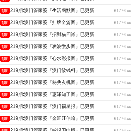
219期:澳门管家婆『生活幽默图』已更新
61776.cc
彩图
219期:澳门管家婆『挂牌全篇图』已更新
61776.cc
彩图
219期:澳门管家婆『招财猫四肖』已更新
61776.cc
彩图
219期:澳门管家婆『凌波微步图』已更新
61776.cc
彩图
219期:澳门管家婆『心水彩报图』已更新
61776.cc
彩图
219期:澳门管家婆『澳门欲钱料』已更新
61776.cc
彩图
219期:澳门管家婆『秘典玄机图』已更新
61776.cc
彩图
219期:澳门管家婆『惠泽知了图』已更新
61776.cc
彩图
219期:澳门管家婆『澳门福星报』已更新
61776.cc
彩图
219期:澳门管家婆『金旺旺信箱』已更新
61776.cc
彩图
219期:澳门管家婆『蛇报闪电版』已更新
61776.cc
彩图