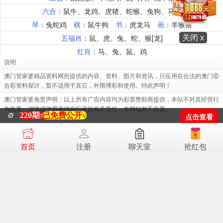
关闭 x
说明
澳门管家婆精品资料网所提供的内容、资料、图片和资讯，只应用在合法的澳门⑥
合彩资料探讨，暂不适用于其它，外围博彩和使用。特此声明！
澳门管家婆免责声明：以上所有广告内容均为彩票赞助商提供，本站不对其经营行
为负责。浏览或使用者须自行承担有关责任，本网站恕不负责。
220期:
已免费公开√
❎
点击查看
[澳门管家婆]易记域名61776.cc
首页
注册
聊天室
抢红包