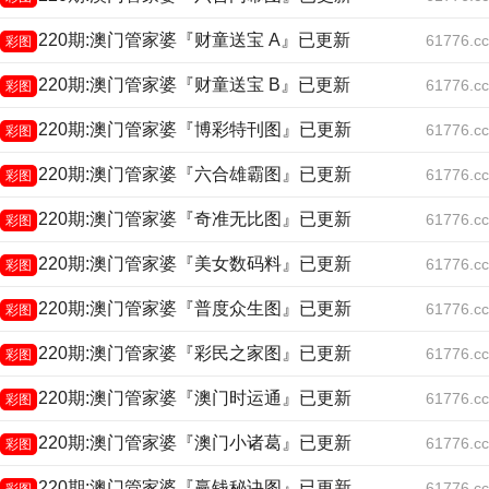
220期:澳门管家婆『财童送宝 A』已更新
61776.cc
彩图
220期:澳门管家婆『财童送宝 B』已更新
61776.cc
彩图
220期:澳门管家婆『博彩特刊图』已更新
61776.cc
彩图
220期:澳门管家婆『六合雄霸图』已更新
61776.cc
彩图
220期:澳门管家婆『奇准无比图』已更新
61776.cc
彩图
220期:澳门管家婆『美女数码料』已更新
61776.cc
彩图
220期:澳门管家婆『普度众生图』已更新
61776.cc
彩图
220期:澳门管家婆『彩民之家图』已更新
61776.cc
彩图
220期:澳门管家婆『澳门时运通』已更新
61776.cc
彩图
220期:澳门管家婆『澳门小诸葛』已更新
61776.cc
彩图
220期:澳门管家婆『赢钱秘诀图』已更新
61776.cc