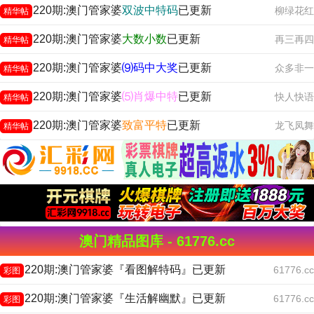
220期:澳门管家婆
双波中特码
已更新
柳绿花红
精华帖
220期:澳门管家婆
大数小数
已更新
再三再四
精华帖
220期:澳门管家婆
⑼码中大奖
已更新
众多非一
精华帖
220期:澳门管家婆
⑸肖爆中特
已更新
快人快语
精华帖
220期:澳门管家婆
致富平特
已更新
龙飞凤舞
精华帖
澳门精品图库 - 61776.cc
220期:澳门管家婆『看图解特码』已更新
61776.cc
彩图
220期:澳门管家婆『生活解幽默』已更新
61776.cc
彩图