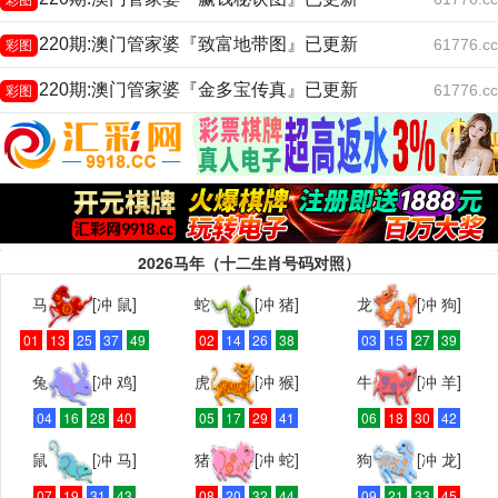
彩图
220期:澳门管家婆『致富地带图』已更新
61776.cc
彩图
220期:澳门管家婆『金多宝传真』已更新
61776.cc
彩图