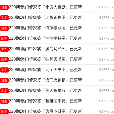
220期:澳门管家婆『小黄人幽默』已更新
61776.cc
彩图
220期:澳门管家婆『老版跑狗图』已更新
61776.cc
彩图
220期:澳门管家婆『诗像破成语』已更新
61776.cc
彩图
220期:澳门管家婆『宝宝平特图』已更新
61776.cc
彩图
220期:澳门管家婆『澳门马经图』已更新
61776.cc
彩图
220期:澳门管家婆『挂牌天书图』已更新
61776.cc
彩图
220期:澳门管家婆『无字天书图』已更新
61776.cc
彩图
220期:澳门管家婆『澳门火麒麟』已更新
61776.cc
彩图
220期:澳门管家婆『美人鱼单双』已更新
61776.cc
彩图
220期:澳门管家婆『包租婆平特』已更新
61776.cc
彩图
220期:澳门管家婆『凤凰卜卦图』已更新
61776.cc
彩图