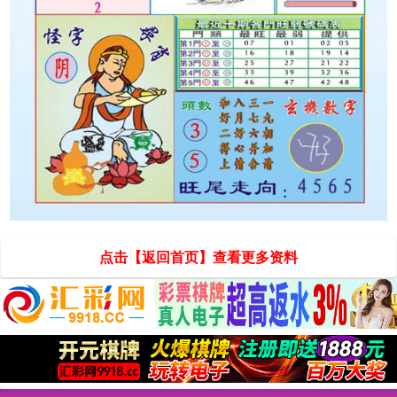
点击【返回首页】查看更多资料