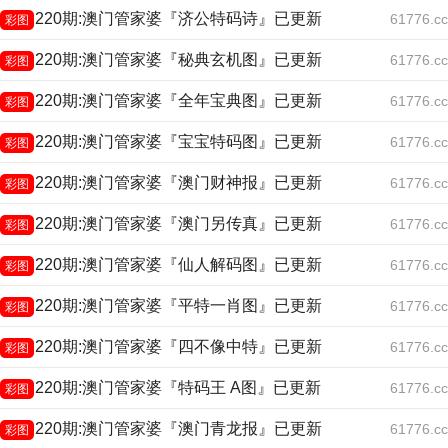
220期:澳门管家婆『济公特码诗』已更新
61776.cc
彩图
220期:澳门管家婆『秘典玄机图』已更新
61776.cc
彩图
220期:澳门管家婆『全年宝典图』已更新
61776.cc
彩图
220期:澳门管家婆『宝宝特码图』已更新
61776.cc
彩图
220期:澳门管家婆『澳门财神报』已更新
61776.cc
彩图
220期:澳门管家婆『澳门另传真』已更新
61776.cc
彩图
220期:澳门管家婆『仙人解码图』已更新
61776.cc
彩图
220期:澳门管家婆『平特一肖图』已更新
61776.cc
彩图
220期:澳门管家婆『四不像中特』已更新
61776.cc
彩图
220期:澳门管家婆『特码王 A图』已更新
61776.cc
彩图
220期:澳门管家婆『澳门青龙报』已更新
61776.cc
彩图