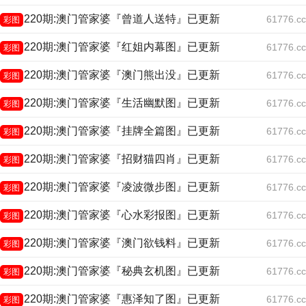
220期:澳门管家婆『曾道人送特』已更新
61776.cc
彩图
220期:澳门管家婆『红姐内幕图』已更新
61776.cc
彩图
220期:澳门管家婆『澳门熊出没』已更新
61776.cc
彩图
220期:澳门管家婆『生活幽默图』已更新
61776.cc
彩图
220期:澳门管家婆『挂牌全篇图』已更新
61776.cc
彩图
220期:澳门管家婆『招财猫四肖』已更新
61776.cc
彩图
220期:澳门管家婆『凌波微步图』已更新
61776.cc
彩图
220期:澳门管家婆『心水彩报图』已更新
61776.cc
彩图
220期:澳门管家婆『澳门欲钱料』已更新
61776.cc
彩图
220期:澳门管家婆『秘典玄机图』已更新
61776.cc
彩图
220期:澳门管家婆『惠泽知了图』已更新
61776.cc
彩图