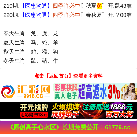
219期:
【医患沟通】
四季肖必中
〖秋夏
冬
〗开:鼠43准
220期:
【医患沟通】
四季肖必中
〖春秋夏〗开:？00准
春天生肖：兔、虎、龙
夏天生肖：马、蛇、羊
秋天生肖：鸡、猴、狗
冬天生肖：鼠、猪、牛
点击【返回首页】查看更多资料
《原创高手心水区》长期免费公开！61776.cc