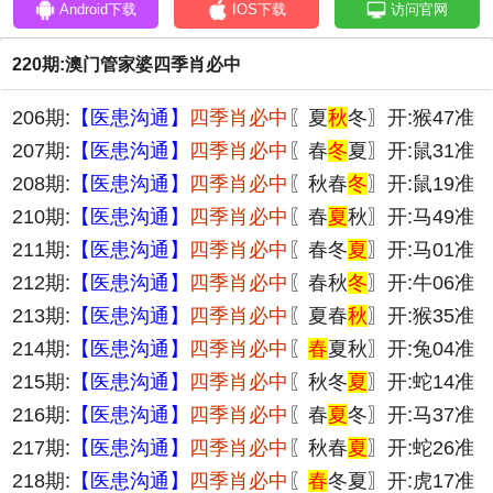
Android下载
IOS下载
访问官网
220期:澳门管家婆四季肖必中
206期:
【医患沟通】
四季肖必中
〖夏
秋
冬〗开:猴47准
207期:
【医患沟通】
四季肖必中
〖春
冬
夏〗开:鼠31准
208期:
【医患沟通】
四季肖必中
〖秋春
冬
〗开:鼠19准
210期:
【医患沟通】
四季肖必中
〖春
夏
秋〗开:马49准
211期:
【医患沟通】
四季肖必中
〖春冬
夏
〗开:马01准
212期:
【医患沟通】
四季肖必中
〖春秋
冬
〗开:牛06准
213期:
【医患沟通】
四季肖必中
〖夏春
秋
〗开:猴35准
214期:
【医患沟通】
四季肖必中
〖
春
夏秋〗开:兔04准
215期:
【医患沟通】
四季肖必中
〖秋冬
夏
〗开:蛇14准
216期:
【医患沟通】
四季肖必中
〖春
夏
冬〗开:马37准
217期:
【医患沟通】
四季肖必中
〖秋春
夏
〗开:蛇26准
218期:
【医患沟通】
四季肖必中
〖
春
冬夏〗开:虎17准