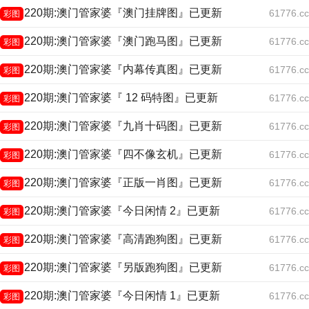
220期:澳门管家婆『澳门挂牌图』已更新
61776.cc
彩图
220期:澳门管家婆『澳门跑马图』已更新
61776.cc
彩图
220期:澳门管家婆『内幕传真图』已更新
61776.cc
彩图
220期:澳门管家婆『 12 码特图』已更新
61776.cc
彩图
220期:澳门管家婆『九肖十码图』已更新
61776.cc
彩图
220期:澳门管家婆『四不像玄机』已更新
61776.cc
彩图
220期:澳门管家婆『正版一肖图』已更新
61776.cc
彩图
220期:澳门管家婆『今日闲情 2』已更新
61776.cc
彩图
220期:澳门管家婆『高清跑狗图』已更新
61776.cc
彩图
220期:澳门管家婆『另版跑狗图』已更新
61776.cc
彩图
220期:澳门管家婆『今日闲情 1』已更新
61776.cc
彩图