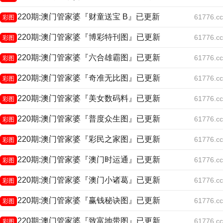
220期:澳门管家婆『财童送宝 B』已更新
61776.cc
彩图
220期:澳门管家婆『博彩特刊图』已更新
61776.cc
彩图
220期:澳门管家婆『六合雄霸图』已更新
61776.cc
彩图
220期:澳门管家婆『奇准无比图』已更新
61776.cc
彩图
220期:澳门管家婆『美女数码料』已更新
61776.cc
彩图
220期:澳门管家婆『普度众生图』已更新
61776.cc
彩图
220期:澳门管家婆『彩民之家图』已更新
61776.cc
彩图
220期:澳门管家婆『澳门时运通』已更新
61776.cc
彩图
220期:澳门管家婆『澳门小诸葛』已更新
61776.cc
彩图
220期:澳门管家婆『赢钱秘诀图』已更新
61776.cc
彩图
220期:澳门管家婆『致富地带图』已更新
61776.cc
彩图