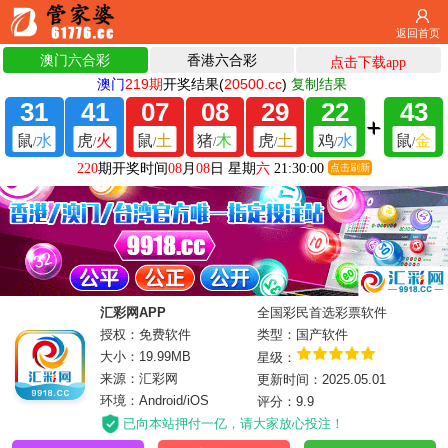
返回首页
汇彩网APP
全国彩民首选彩票软件
授权：免费软件
类型：国产软件
大小：19.99MB
星级：
来源：汇彩网
更新时间：2025.05.01
环境：Android/iOS
评分：9.9
已向本站押付一亿，请大家放心投注！