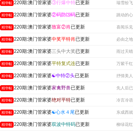
220期:澳门管家婆
③行爆中特
已更新
瑞雪纷飞
精华帖
220期:澳门管家婆
②码防⑶码
已更新
跳动的心
精华帖
220期:澳门管家婆
致富②肖
已更新
喜闻乐见
精华帖
220期:澳门管家婆
中奖平特肖
已更新
必由之地
精华帖
220期:澳门管家婆
三头中大奖
已更新
雨过天晴
精华帖
220期:澳门管家婆
平特复式连
已更新
万紫千红
精华帖
220期:澳门管家婆
☯中特②头
已更新
抒情美人
精华帖
220期:澳门管家婆
家禽野兽
已更新
先人后已
精华帖
220期:澳门管家婆
绝对平特
已更新
冷言冷语
精华帖
220期:澳门管家婆
☯心水４尾
已更新
东成西就
精华帖
220期:澳门管家婆
双波中特码
已更新
柳绿花红
精华帖