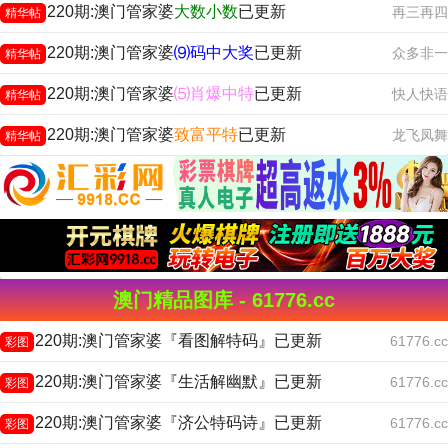
220期:澳门管家婆
大数小数
已更新
再三再四
精华帖
220期:澳门管家婆
⑼码中大奖
已更新
众多非一
精华帖
220期:澳门管家婆
⑸肖爆中特
已更新
快人快语
精华帖
220期:澳门管家婆
致富平特
已更新
龙飞凤舞
精华帖
澳门精品图库 - 61776.cc
220期:澳门管家婆『看图解特码』已更新
61776.cc
彩图
220期:澳门管家婆『生活解幽默』已更新
61776.cc
彩图
220期:澳门管家婆『济公特码诗』已更新
61776.cc
彩图